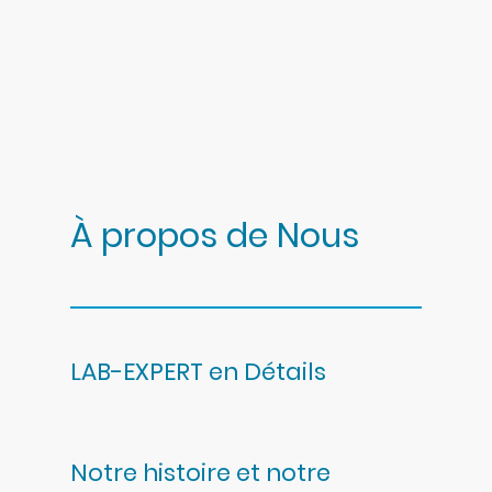
À propos de Nous
LAB-EXPERT en Détails
Notre histoire et notre