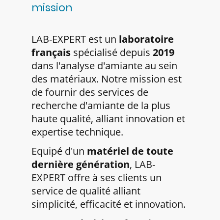
mission
LAB-EXPERT est un
laboratoire
français
spécialisé depuis
2019
dans l'analyse d'amiante au sein
des matériaux. Notre mission est
de fournir des services de
recherche d'amiante de la plus
haute qualité, alliant innovation et
expertise technique.
Equipé d'un
matériel de toute
dernière génération
, LAB-
EXPERT offre à ses clients un
service de qualité alliant
simplicité, efficacité et innovation.