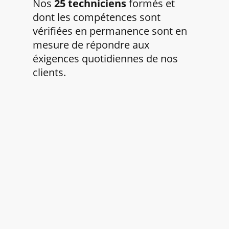
Nos
25 techniciens
formés et
dont les compétences sont
vérifiées en permanence sont en
mesure de répondre aux
éxigences quotidiennes de nos
clients.