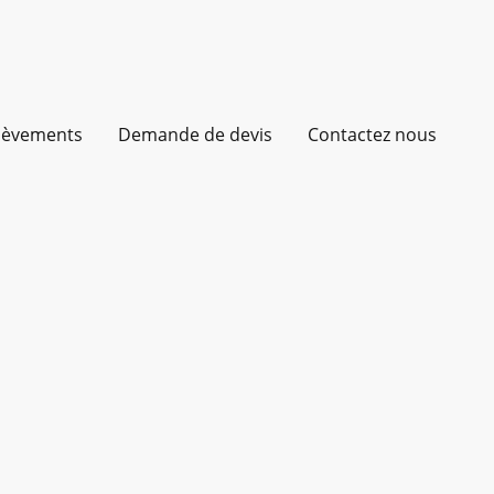
élèvements
Demande de devis
Contactez nous