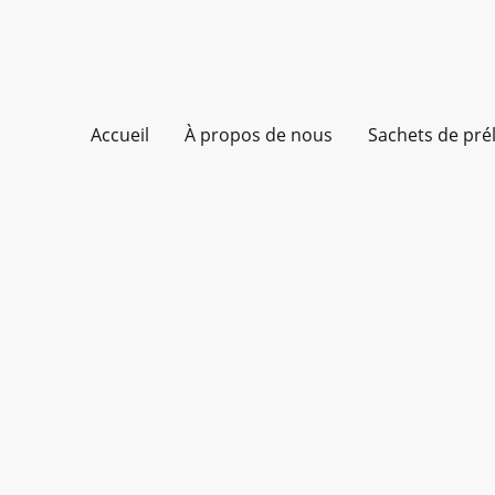
Accueil
À propos de nous
Sachets de pr