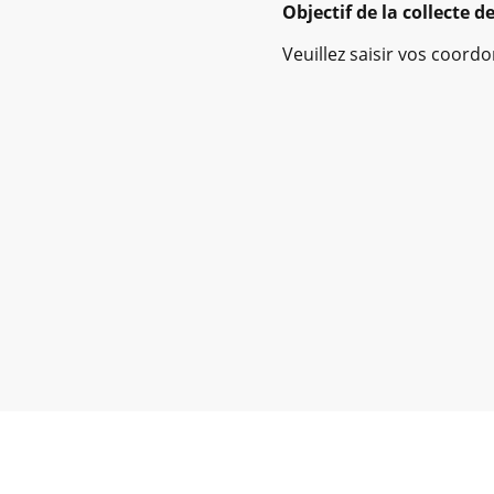
Objectif de la collecte 
Veuillez saisir vos coord