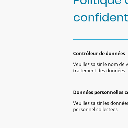
Politique
confident
Contrôleur de données
Veuillez saisir le nom de
traitement des données
Données personnelles co
Veuillez saisir les donnée
personnel collectées